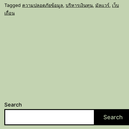
Tagged
ความปลอดภัยข้อมูล
,
บริหารเงินทุน
,
มัลแวร์
,
เว็บ
เถื่อน
Search
Search