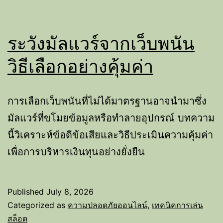
ระวังมัลแวร์จากเว็บพนัน
วิธีเลือกอย่างคุ้มค่า
การเลือกเว็บพนันที่ไม่ได้มาตรฐานอาจนำมาซึ่ง
มัลแวร์ที่ขโมยข้อมูลหรือทำลายอุปกรณ์ บทความ
นี้วิเคราะห์ข้อดีข้อเสียและวิธีประเมินความคุ้มค่า
เพื่อการบริหารเงินทุนอย่างยั่งยืน
Published
July 8, 2026
Categorized as
ความปลอดภัยออนไลน์
,
เทคนิคการเล่น
สล็อต