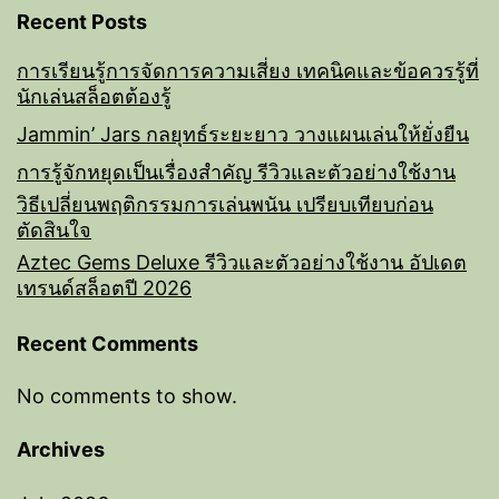
Recent Posts
การเรียนรู้การจัดการความเสี่ยง เทคนิคและข้อควรรู้ที่
นักเล่นสล็อตต้องรู้
Jammin’ Jars กลยุทธ์ระยะยาว วางแผนเล่นให้ยั่งยืน
การรู้จักหยุดเป็นเรื่องสำคัญ รีวิวและตัวอย่างใช้งาน
วิธีเปลี่ยนพฤติกรรมการเล่นพนัน เปรียบเทียบก่อน
ตัดสินใจ
Aztec Gems Deluxe รีวิวและตัวอย่างใช้งาน อัปเดต
เทรนด์สล็อตปี 2026
Recent Comments
No comments to show.
Archives