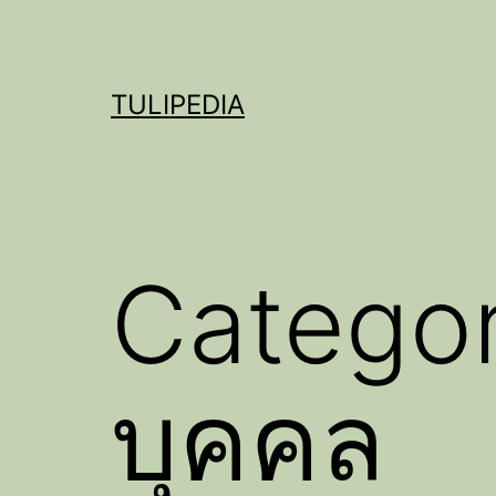
Skip
to
content
TULIPEDIA
Catego
บุคคล