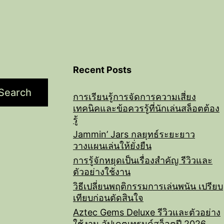
Recent Posts
Search
การเรียนรู้การจัดการความเสี่ยง
เทคนิคและข้อควรรู้ที่นักเล่นสล็อตต้อง
รู้
Jammin’ Jars กลยุทธ์ระยะยาว
วางแผนเล่นให้ยั่งยืน
การรู้จักหยุดเป็นเรื่องสำคัญ รีวิวและ
ตัวอย่างใช้งาน
วิธีเปลี่ยนพฤติกรรมการเล่นพนัน เปรียบ
เทียบก่อนตัดสินใจ
Aztec Gems Deluxe รีวิวและตัวอย่าง
ใช้งาน อัปเดตเทรนด์สล็อตปี 2026