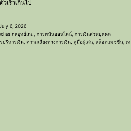
ตัวเร็วเกินไป
July 6, 2026
ed as
กลยุทธ์เกม
,
การพนันออนไลน์
,
การเงินส่วนบุคคล
รบริหารเงิน
,
ความเสี่ยงทางการเงิน
,
คู่มือผู้เล่น
,
สล็อตแมชชีน
,
เท