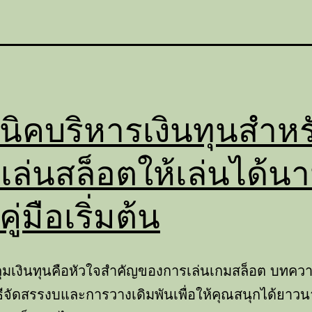
นิคบริหารเงินทุนสำหร
เล่นสล็อตให้เล่นได้น
 คู่มือเริ่มต้น
มเงินทุนคือหัวใจสำคัญของการเล่นเกมสล็อต บทความ
ีจัดสรรงบและการวางเดิมพันเพื่อให้คุณสนุกได้ยาว