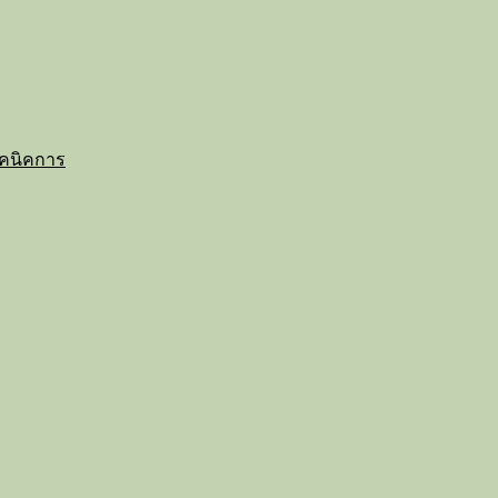
คนิคการ