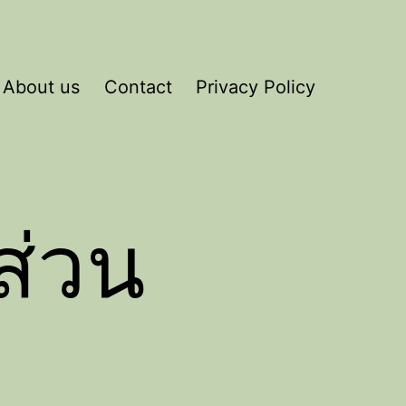
About us
Contact
Privacy Policy
ส่วน