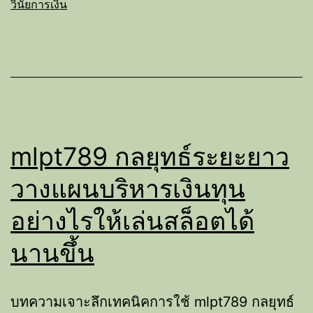
วินัยการเงิน
mlpt789 กลยุทธ์ระยะยาว
วางแผนบริหารเงินทุน
อย่างไรให้เล่นสล็อตได้
นานขึ้น
บทความเจาะลึกเทคนิคการใช้ mlpt789 กลยุทธ์