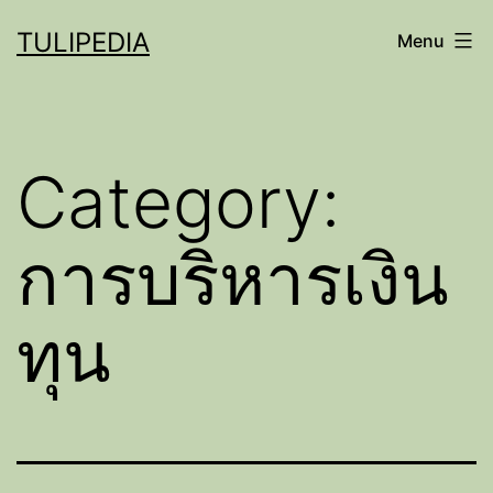
Skip
TULIPEDIA
Menu
to
content
Category:
การบริหารเงิน
ทุน