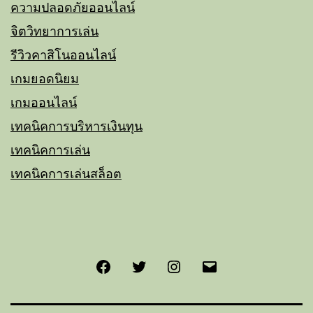
ความปลอดภัยออนไลน์
จิตวิทยาการเล่น
รีวิวคาสิโนออนไลน์
เกมยอดนิยม
เกมออนไลน์
เทคนิคการบริหารเงินทุน
เทคนิคการเล่น
เทคนิคการเล่นสล็อต
Facebook
Twitter
Instagram
Email