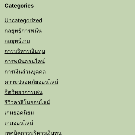
Categories
Uncategorized
กลยุทธ์การพนัน
กลยุทธ์เกม
การบริหารเงินทุน
การพนันออนไลน์
การเงินส่วนบุคคล
ความปลอดภัยออนไลน์
จิตวิทยาการเล่น
รีวิวคาสิโนออนไลน์
เกมยอดนิยม
เกมออนไลน์
เทคนิคการบริหารเงินทุน