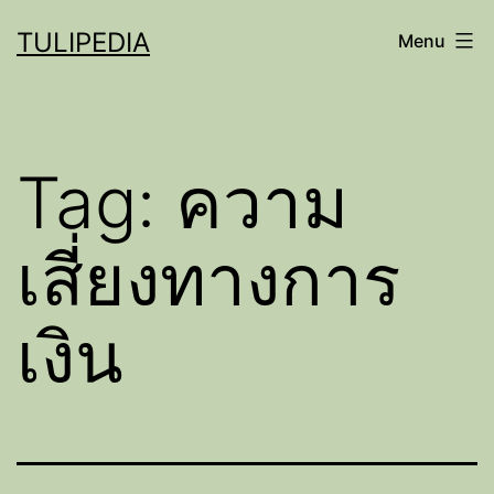
Skip
TULIPEDIA
Menu
to
content
Tag:
ความ
เสี่ยงทางการ
เงิน