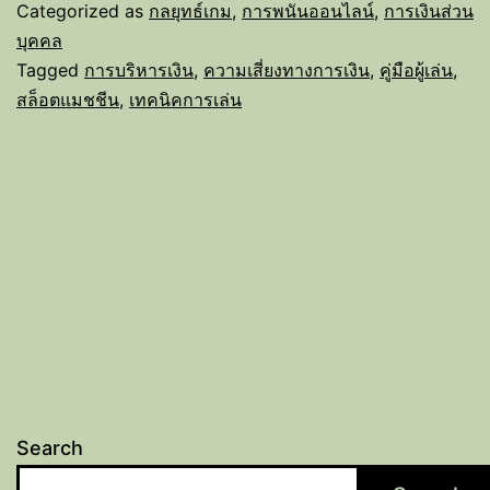
Categorized as
กลยุทธ์เกม
,
การพนันออนไลน์
,
การเงินส่วน
บุคคล
Tagged
การบริหารเงิน
,
ความเสี่ยงทางการเงิน
,
คู่มือผู้เล่น
,
สล็อตแมชชีน
,
เทคนิคการเล่น
Search