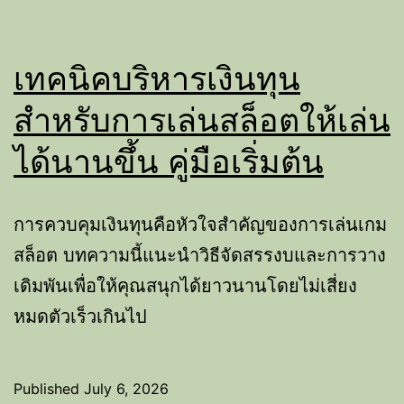
เทคนิคบริหารเงินทุน
สำหรับการเล่นสล็อตให้เล่น
ได้นานขึ้น คู่มือเริ่มต้น
การควบคุมเงินทุนคือหัวใจสำคัญของการเล่นเกม
สล็อต บทความนี้แนะนำวิธีจัดสรรงบและการวาง
เดิมพันเพื่อให้คุณสนุกได้ยาวนานโดยไม่เสี่ยง
หมดตัวเร็วเกินไป
Published
July 6, 2026