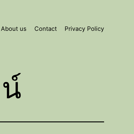
About us
Contact
Privacy Policy
น์