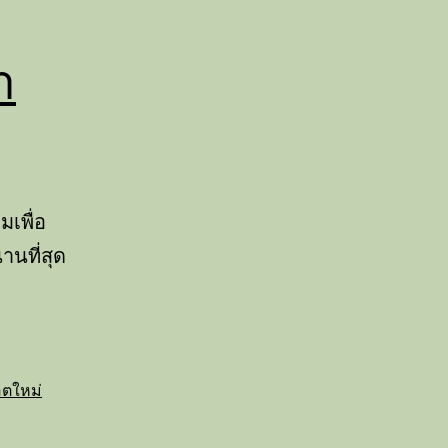
ำ
เพื่อ
านที่สุด
อตใหม่