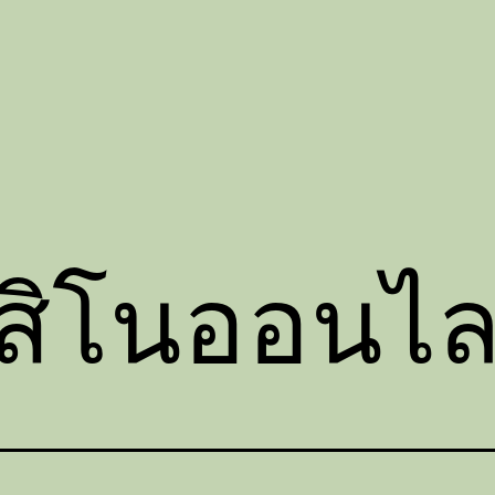
สิโนออนไล