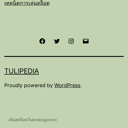
เทคนิคการเล่นสล็อต
Facebook
Twitter
Instagram
Email
TULIPEDIA
Proudly powered by
WordPress
.
สล็อต
สล็อตเว็บตรง
blogstreet