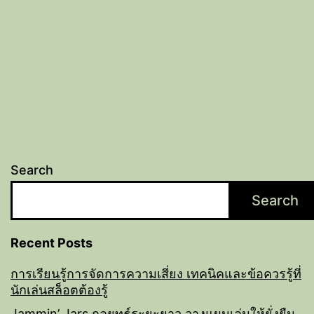
Search
Search
Recent Posts
การเรียนรู้การจัดการความเสี่ยง เทคนิคและข้อควรรู้ที่
นักเล่นสล็อตต้องรู้
Jammin’ Jars กลยุทธ์ระยะยาว วางแผนเล่นให้ยั่งยืน