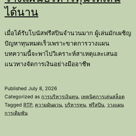
ได้นาน
เมื่อได้รับโบนัสฟรีสปินจำนวนมาก ผู้เล่นมักเผชิญ
ปัญหาทุนหมดเร็วเพราะขาดการวางแผน
บทความนี้จะพาไปวิเคราะห์สาเหตุและเสนอ
แนวทางจัดการเงินอย่างมืออาชีพ
Published
July 8, 2026
Categorized as
การบริหารเงินทุน
,
เทคนิคการเล่นสล็อต
Tagged
RTP
,
ความผันผวน
,
บริหารทุน
,
ฟรีสปิน
,
วางแผน
การเดิมพัน