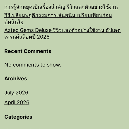
การรู้จักหยุดเป็นเรื่องสำคัญ รีวิวและตัวอย่างใช้งาน
วิธีเปลี่ยนพฤติกรรมการเล่นพนัน เปรียบเทียบก่อน
ตัดสินใจ
Aztec Gems Deluxe รีวิวและตัวอย่างใช้งาน อัปเดต
เทรนด์สล็อตปี 2026
Recent Comments
No comments to show.
Archives
July 2026
April 2026
Categories