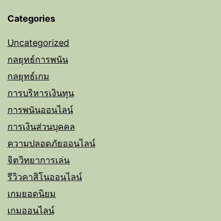
Categories
Uncategorized
กลยุทธ์การพนัน
กลยุทธ์เกม
การบริหารเงินทุน
การพนันออนไลน์
การเงินส่วนบุคคล
ความปลอดภัยออนไลน์
จิตวิทยาการเล่น
รีวิวคาสิโนออนไลน์
เกมยอดนิยม
เกมออนไลน์