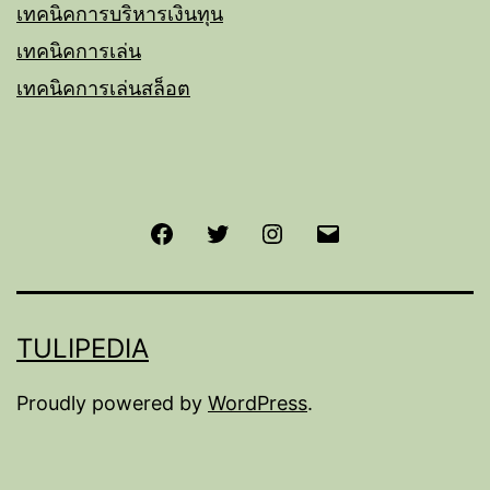
เทคนิคการบริหารเงินทุน
เทคนิคการเล่น
เทคนิคการเล่นสล็อต
Facebook
Twitter
Instagram
Email
TULIPEDIA
Proudly powered by
WordPress
.