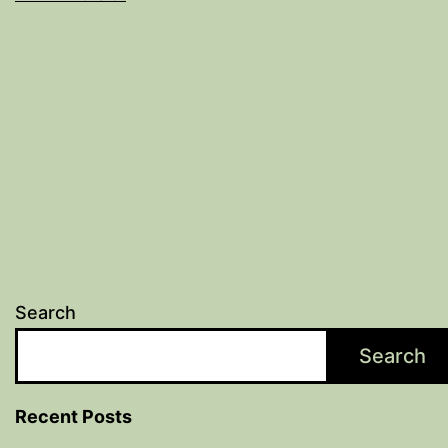
Search
Search
Recent Posts