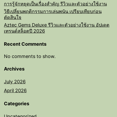
การรู้จักหยุดเป็นเรื่องสำคัญ รีวิวและตัวอย่างใช้งาน
วิธีเปลี่ยนพฤติกรรมการเล่นพนัน เปรียบเทียบก่อน
ตัดสินใจ
Aztec Gems Deluxe รีวิวและตัวอย่างใช้งาน อัปเดต
เทรนด์สล็อตปี 2026
Recent Comments
No comments to show.
Archives
July 2026
April 2026
Categories
Uncategorized