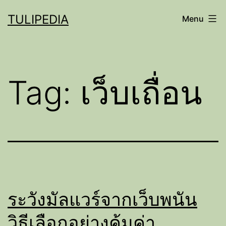
Skip
TULIPEDIA
Menu
to
content
Tag:
เว็บเถื่อน
ระวังมัลแวร์จากเว็บพนัน
วิธีเลือกอย่างคุ้มค่า